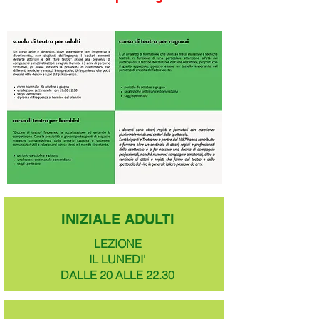
INIZIALE ADULTI
LEZIONE
IL LUNEDI'
DALLE 20 ALLE 22.30