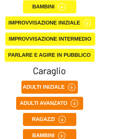
BAMBINI
IMPROVVISAZIONE INIZIALE
IMPROVVISAZIONE INTERMEDIO
PARLARE E AGIRE IN PUBBLICO
Caraglio
ADULTI INIZIALE
ADULTI AVANZATO
RAGAZZI
BAMBINI